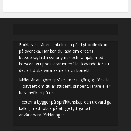
Forklara.se är ett enkelt och pålitligt ordlexikon
på svenska. Här kan du läsa om ordens
betydelse, hitta synonymer och få hjälp med
korsord. Vi uppdaterar innehållet löpande för att
det alltid ska vara aktuellt och korrekt.
Målet är att göra språket mer tillgängligt för alla
– oavsett om du är student, skribent, lärare eller
bara nyfiken på ord.
Texterna bygger på språkkunskap och trovärdiga
källor, med fokus på att ge tydliga och
användbara förklaringar.