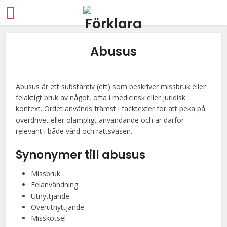
Abusus
Abusus är ett substantiv (ett) som beskriver missbruk eller
felaktigt bruk av något, ofta i medicinsk eller juridisk
kontext. Ordet används främst i facktexter för att peka på
överdrivet eller olämpligt användande och är därför
relevant i både vård och rättsväsen.
Synonymer till abusus
Missbruk
Felanvändning
Utnyttjande
Överutnyttjande
Misskötsel