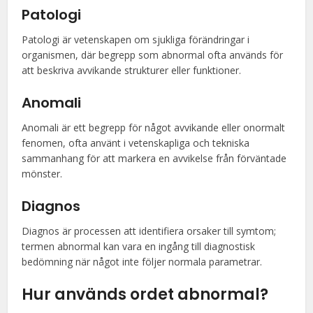
Patologi
Patologi är vetenskapen om sjukliga förändringar i
organismen, där begrepp som abnormal ofta används för
att beskriva avvikande strukturer eller funktioner.
Anomali
Anomali är ett begrepp för något avvikande eller onormalt
fenomen, ofta använt i vetenskapliga och tekniska
sammanhang för att markera en avvikelse från förväntade
mönster.
Diagnos
Diagnos är processen att identifiera orsaker till symtom;
termen abnormal kan vara en ingång till diagnostisk
bedömning när något inte följer normala parametrar.
Hur används ordet abnormal?