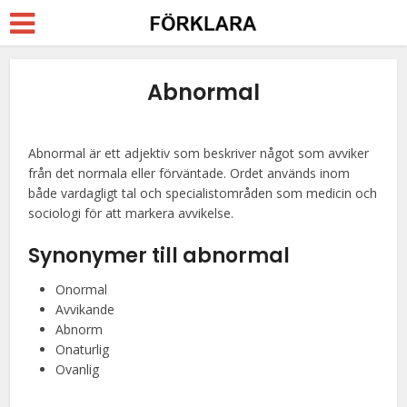
Abnormal
Abnormal är ett adjektiv som beskriver något som avviker
från det normala eller förväntade. Ordet används inom
både vardagligt tal och specialistområden som medicin och
sociologi för att markera avvikelse.
Synonymer till abnormal
Onormal
Avvikande
Abnorm
Onaturlig
Ovanlig